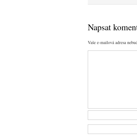
Napsat komen
Vaše e-mailová adresa nebud