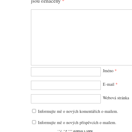
jsou označeny
*
Jméno
*
E-mail
*
Webová stránka
Informujte mě o nových komentářích e-mailem.
Informujte mě o nových příspěvcích e-mailem.