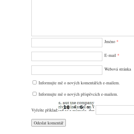
Jméno
*
E-mail
*
Webová stránka
Informujte mě o nových komentářích e-mailem.
Informujte mě o nových příspěvcích e-mailem.
Vyřešte příklad: