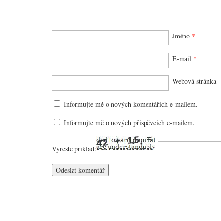
Jméno
*
E-mail
*
Webová stránka
Informujte mě o nových komentářích e-mailem.
Informujte mě o nových příspěvcích e-mailem.
Vyřešte příklad: