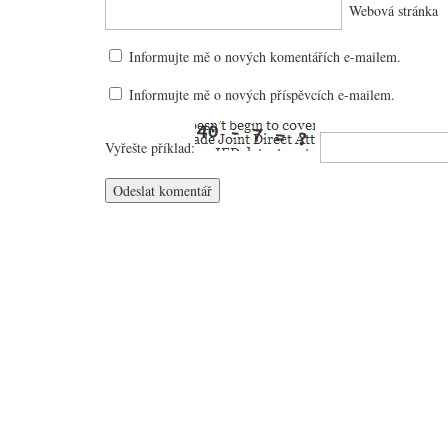
Webová stránka
Informujte mě o nových komentářích e-mailem.
Informujte mě o nových příspěvcích e-mailem.
Vyřešte příklad: