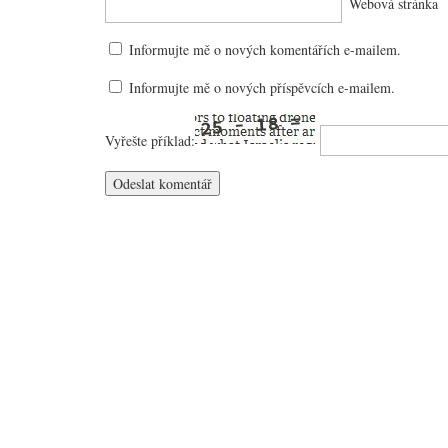
Webová stránka
Informujte mě o nových komentářích e-mailem.
Informujte mě o nových příspěvcích e-mailem.
Vyřešte příklad: