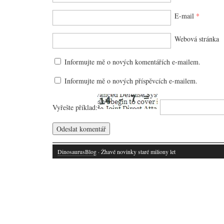
E-mail
*
Webová stránka
Informujte mě o nových komentářích e-mailem.
Informujte mě o nových příspěvcích e-mailem.
Vyřešte příklad:
DinosaurusBlog
· Žhavé novinky staré miliony let