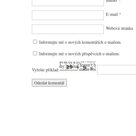
Jméno
*
E-mail
*
Webová stránka
Informujte mě o nových komentářích e-mailem.
Informujte mě o nových příspěvcích e-mailem.
Vyřešte příklad: