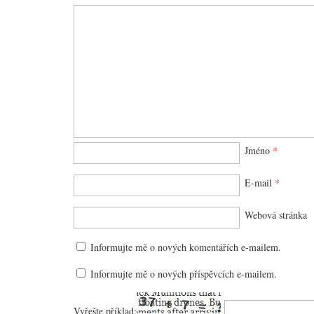
Jméno
*
E-mail
*
Webová stránka
Informujte mě o nových komentářích e-mailem.
Informujte mě o nových příspěvcích e-mailem.
Vyřešte příklad: