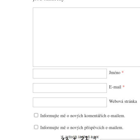
Jméno
*
E-mail
*
Webová stránka
Informujte mě o nových komentářích e-mailem.
Informujte mě o nových příspěvcích e-mailem.