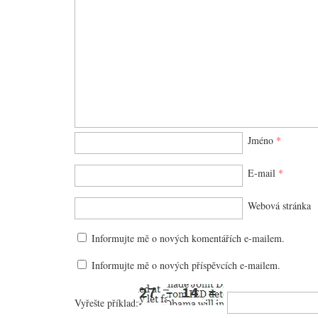
Jméno
*
E-mail
*
Webová stránka
Informujte mě o nových komentářích e-mailem.
Informujte mě o nových příspěvcích e-mailem.
Vyřešte příklad: