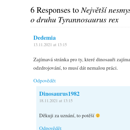
6 Responses to
Největší nesmy
o druhu Tyrannosaurus rex
Dedemia
13.11.2021 at 13:15
Zajímavá stránka pro ty, které dinosauři zajímaj
odzdrojování, to musí dát nemalou práci.
Odpovědět
Dinosaurus1982
18.11.2021 at 13:15
Děkuji za uznání, to potěší
Odpovědět