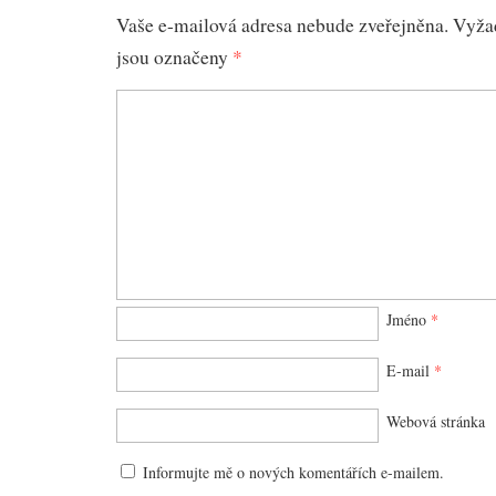
Vaše e-mailová adresa nebude zveřejněna.
Vyža
jsou označeny
*
Jméno
*
E-mail
*
Webová stránka
Informujte mě o nových komentářích e-mailem.