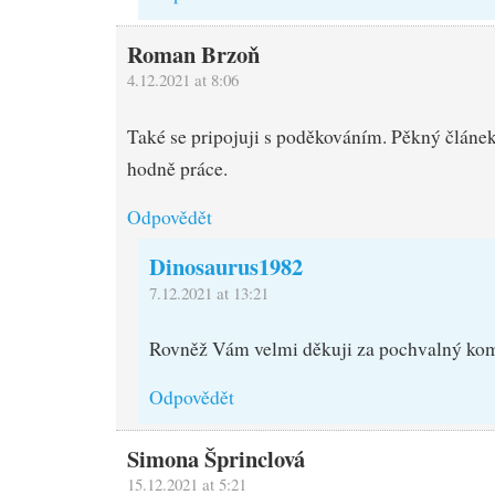
Roman Brzoň
4.12.2021 at 8:06
Také se pripojuji s poděkováním. Pěkný článek 
hodně práce.
Odpovědět
Dinosaurus1982
7.12.2021 at 13:21
Rovněž Vám velmi děkuji za pochvalný ko
Odpovědět
Simona Šprinclová
15.12.2021 at 5:21