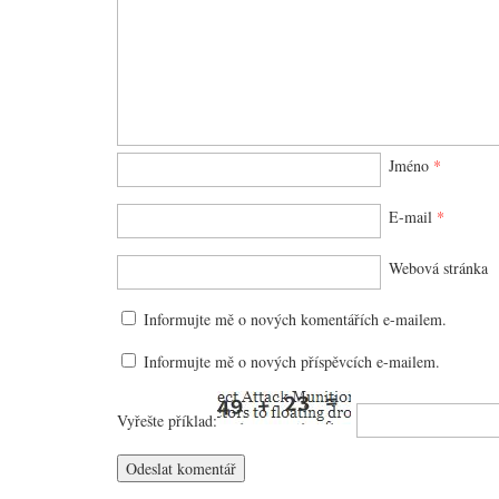
Jméno
*
E-mail
*
Webová stránka
Informujte mě o nových komentářích e-mailem.
Informujte mě o nových příspěvcích e-mailem.
Vyřešte příklad: